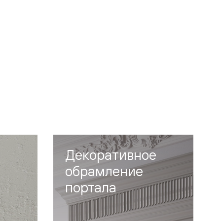
Декоративное
обрамление
портала