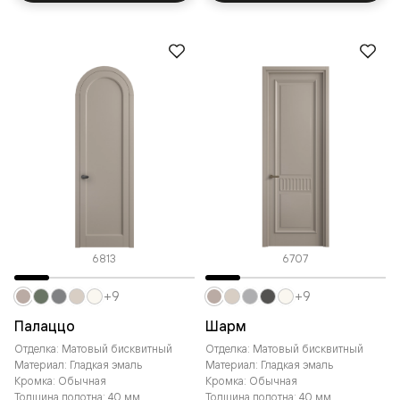
6813
6707
+9
+9
Палаццо
Шарм
Отделка: Матовый бисквитный
Отделка: Матовый бисквитный
Материал: Гладкая эмаль
Материал: Гладкая эмаль
Кромка: Обычная
Кромка: Обычная
Толщина полотна: 40 мм
Толщина полотна: 40 мм