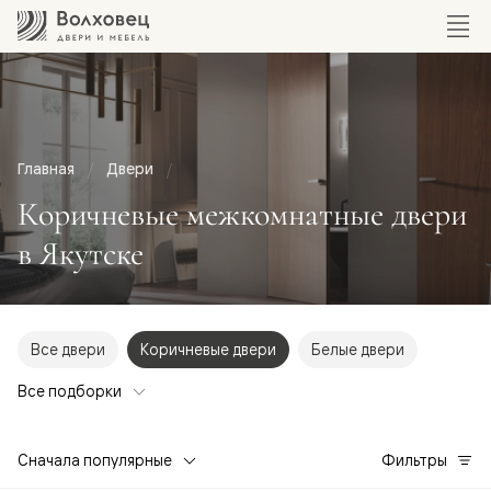
Главная
Двери
Коричневые межкомнатные двери
в Якутске
Все двери
Коричневые двери
Белые двери
Все подборки
Сначала популярные
Фильтры