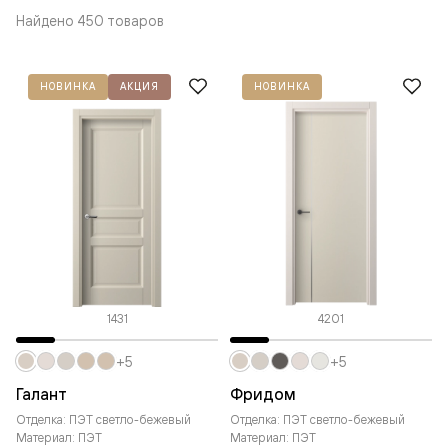
Найдено 450 товаров
НОВИНКА
АКЦИЯ
НОВИНКА
1431
4201
+5
+5
Галант
Фридом
Отделка: ПЭТ светло-бежевый
Отделка: ПЭТ светло-бежевый
Материал: ПЭТ
Материал: ПЭТ