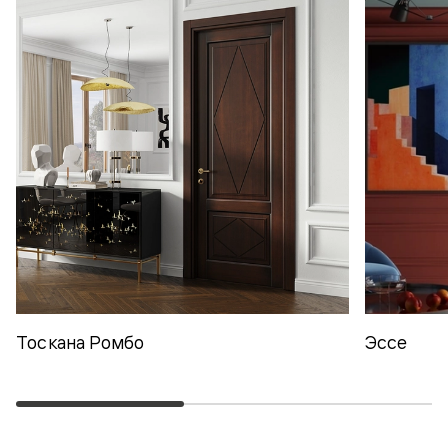
Тоскана Ромбо
Эссе