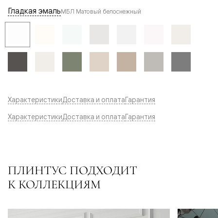
Гладкая эмаль
МБЛ Матовый белоснежный
Характеристики
Доставка и оплата
Гарантия
Характеристики
Доставка и оплата
Гарантия
ПЛИНТУС ПОДХОДИТ
К КОЛЛЕКЦИЯМ