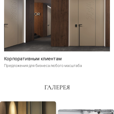
Корпоративным клиентам
Предложения для бизнеса любого масштаба
ГАЛЕРЕЯ