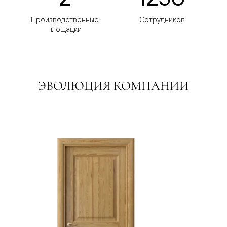
Производственные
Сотрудников
площадки
ЭВОЛЮЦИЯ КОМПАНИИ