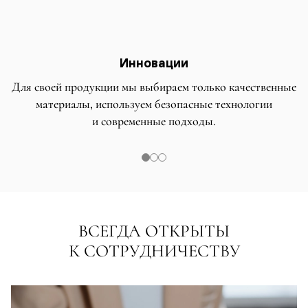
Инновации
Для своей продукции мы выбираем только качественные
материалы, используем безопасные технологии
и современные подходы.
ВСЕГДА ОТКРЫТЫ
К СОТРУДНИЧЕСТВУ