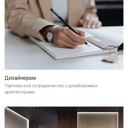
Дизайнерам
Партнёрское сотрудничество с дизайнерами и
архитекторами