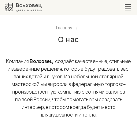
Главная
О нас
Компания
Волховец
создаёт качественные, стильные
и выверенные решения, которые будут радовать вас,
ваших детей и внуков. Из небольшой столярной
мастерской мы выросли в федеральную торгово-
производственную компанию с сотнями салонов
по всей России, чтобы помогать вам создавать
интерьер, в котором всегда будет место
для душевности и тепла.