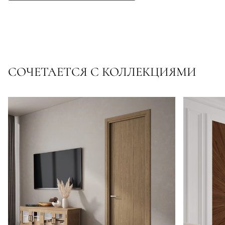
СОЧЕТАЕТСЯ С КОЛЛЕКЦИЯМИ