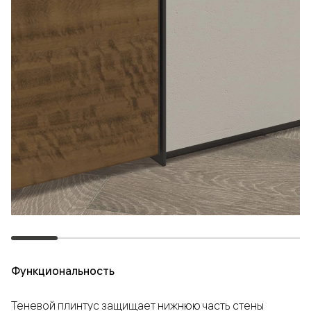
Функциональность
Теневой плинтус защищает нижнюю часть стены