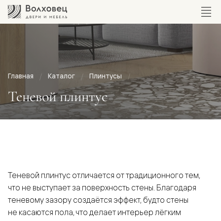
Главная
Каталог
Плинтусы
Теневой плинтус
Теневой плинтус отличается от традиционного тем,
что не выступает за поверхность стены. Благодаря
теневому зазору создаётся эффект, будто стены
не касаются пола, что делает интерьер лёгким