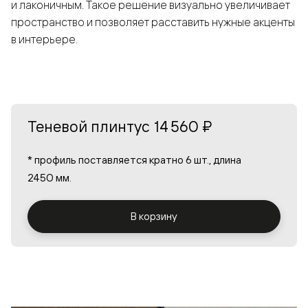
и лаконичным. Такое решение визуально увеличивает
пространство и позволяет расставить нужные акценты
в интерьере.
Теневой плинтус
14 560 ₽
* профиль поставляется кратно 6 шт., длина
2450 мм.
В корзину