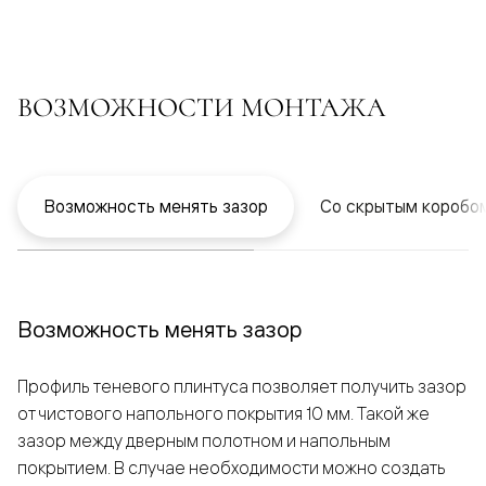
ВОЗМОЖНОСТИ МОНТАЖА
Возможность менять зазор
Со скрытым коробо
Возможность менять зазор
Профиль теневого плинтуса позволяет получить зазор
от чистового напольного покрытия 10 мм. Такой же
зазор между дверным полотном и напольным
покрытием. В случае необходимости можно создать