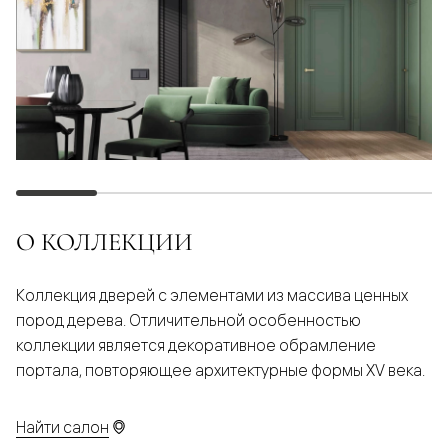
О КОЛЛЕКЦИИ
Коллекция дверей с элементами из массива ценных
пород дерева. Отличительной особенностью
коллекции является декоративное обрамление
портала, повторяющее архитектурные формы XV века.
Найти салон