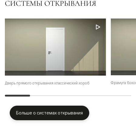
СИСТЕМЫ ОТКРЫВАНИЯ
Фрамуга боко
Дверь прямого открывания классический короб
Больше о системах открывания