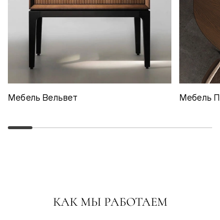
Мебель Вельвет
Мебель 
КАК МЫ РАБОТАЕМ