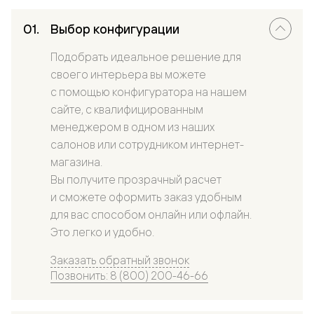
Выбор конфигурации
Подобрать идеальное решение для
своего интерьера вы можете
с помощью конфигуратора на нашем
сайте, с квалифицированным
менеджером в одном из наших
салонов или сотрудником интернет-
магазина.
Вы получите прозрачный расчет
и сможете оформить заказ удобным
для вас способом онлайн или офлайн.
Это легко и удобно.
Заказать обратный звонок
Позвонить: 8 (800) 200-46-66