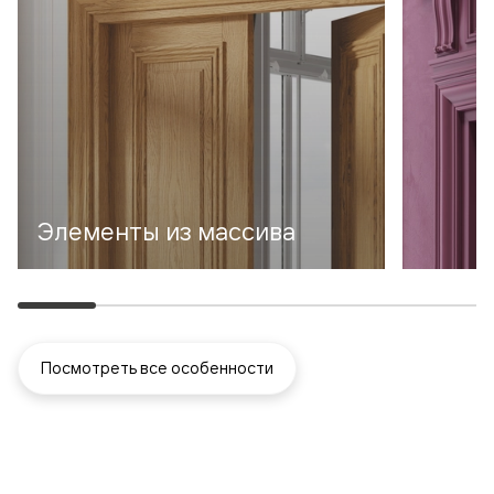
Элементы из массива
Посмотреть все особенности