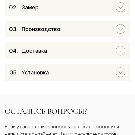
Замер
Производство
Доставка
Установка
ОСТАЛИСЬ ВОПРОСЫ?
Если у вас остались вопросы, закажите звонок или
напишите в онлайн-чат. Наши консультанты готовы