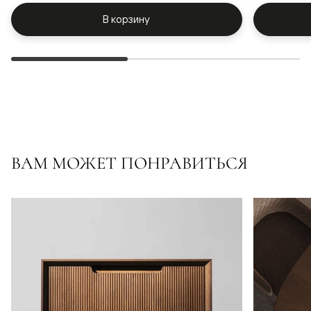
В корзину
ВАМ МОЖЕТ ПОНРАВИТЬСЯ