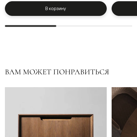
В корзину
ВАМ МОЖЕТ ПОНРАВИТЬСЯ