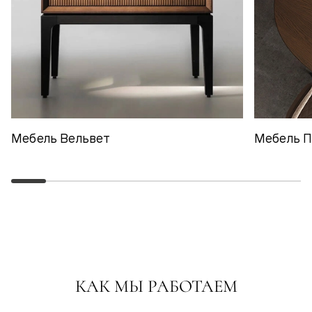
Мебель Вельвет
Мебель 
КАК МЫ РАБОТАЕМ