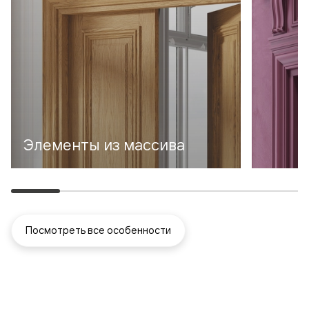
Элементы из массива
Посмотреть все особенности