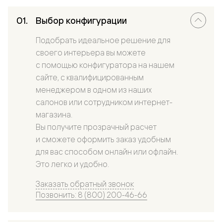
Выбор конфигурации
Подобрать идеальное решение для
своего интерьера вы можете
с помощью конфигуратора на нашем
сайте, с квалифицированным
менеджером в одном из наших
салонов или сотрудником интернет-
магазина.
Вы получите прозрачный расчет
и сможете оформить заказ удобным
для вас способом онлайн или офлайн.
Это легко и удобно.
Заказать обратный звонок
Позвонить: 8 (800) 200-46-66