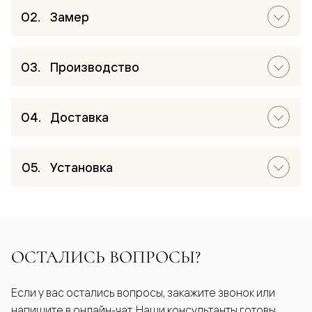
Замер
Производство
Доставка
Установка
ОСТАЛИСЬ ВОПРОСЫ?
Если у вас остались вопросы, закажите звонок или
напишите в онлайн-чат. Наши консультанты готовы