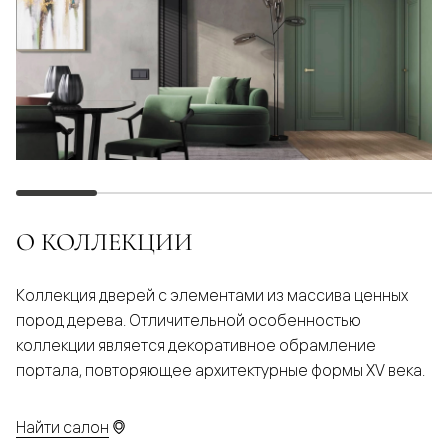
О КОЛЛЕКЦИИ
Коллекция дверей с элементами из массива ценных
пород дерева. Отличительной особенностью
коллекции является декоративное обрамление
портала, повторяющее архитектурные формы XV века.
Найти салон