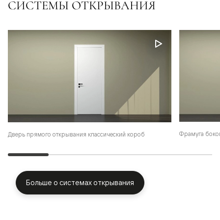
СИСТЕМЫ ОТКРЫВАНИЯ
Фрамуга боко
Дверь прямого открывания классический короб
Больше о системах открывания