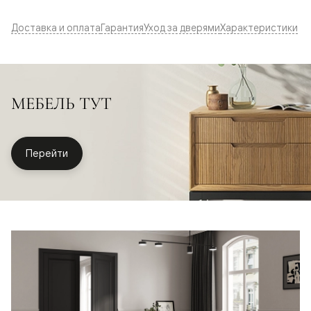
Доставка и оплата
Гарантия
Уход за дверями
Характеристики
МЕБЕЛЬ ТУТ
Перейти