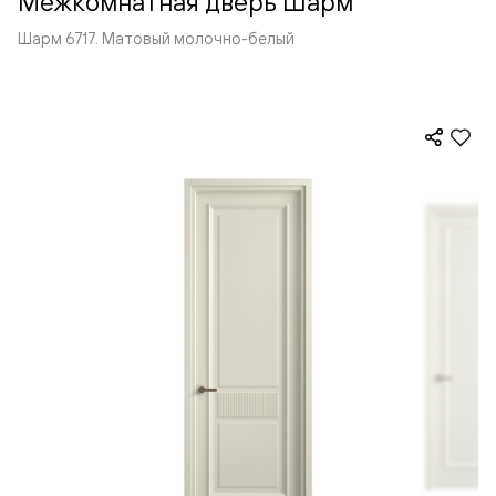
Межкомнатная дверь Шарм
Шарм 6717. Матовый молочно-белый