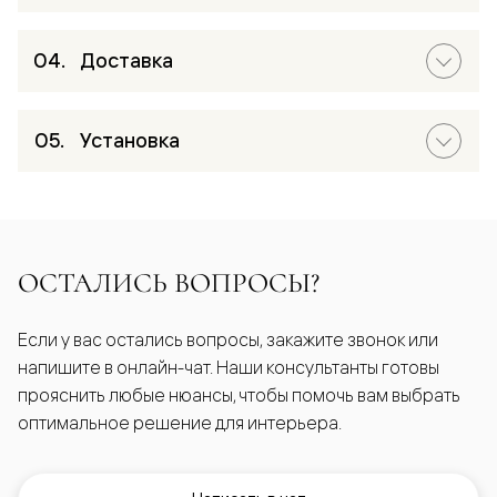
Доставка
Установка
ОСТАЛИСЬ ВОПРОСЫ?
Если у вас остались вопросы, закажите звонок или
напишите в онлайн-чат. Наши консультанты готовы
прояснить любые нюансы, чтобы помочь вам выбрать
оптимальное решение для интерьера.