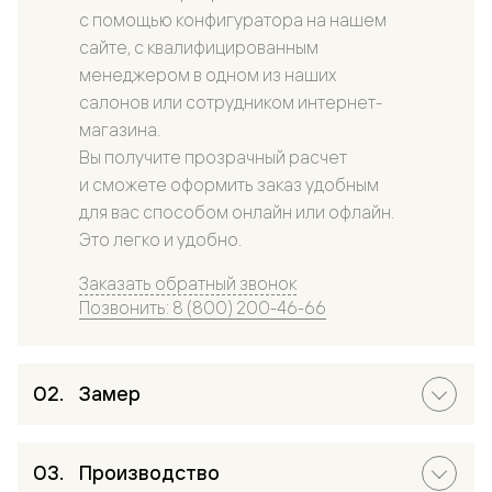
с помощью конфигуратора на нашем
сайте, с квалифицированным
менеджером в одном из наших
салонов или сотрудником интернет-
магазина.
Вы получите прозрачный расчет
и сможете оформить заказ удобным
для вас способом онлайн или офлайн.
Это легко и удобно.
Заказать обратный звонок
Позвонить: 8 (800) 200-46-66
Замер
Производство