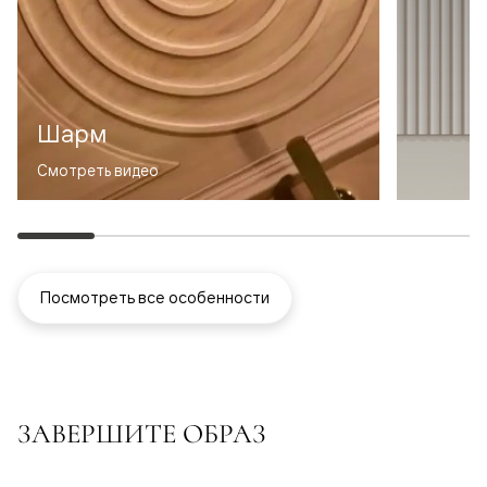
Шарм
Смотреть видео
Посмотреть все особенности
ЗАВЕРШИТЕ ОБРАЗ