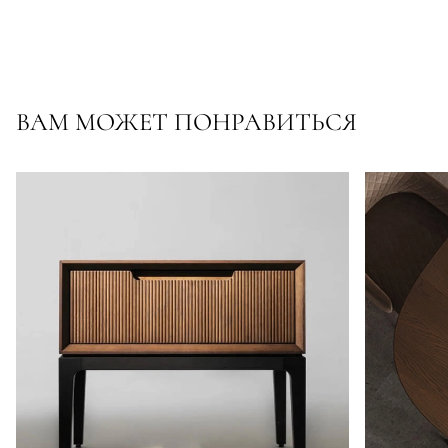
ВАМ МОЖЕТ ПОНРАВИТЬСЯ