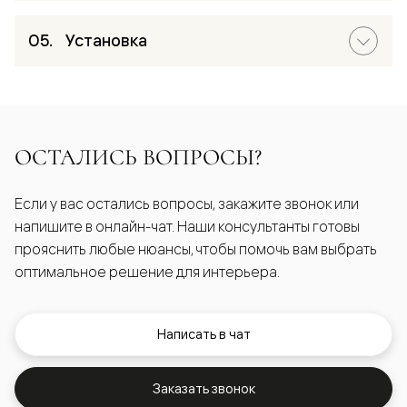
Установка
ОСТАЛИСЬ ВОПРОСЫ?
Если у вас остались вопросы, закажите звонок или
напишите в онлайн-чат. Наши консультанты готовы
прояснить любые нюансы, чтобы помочь вам выбрать
оптимальное решение для интерьера.
Написать в чат
Заказать звонок