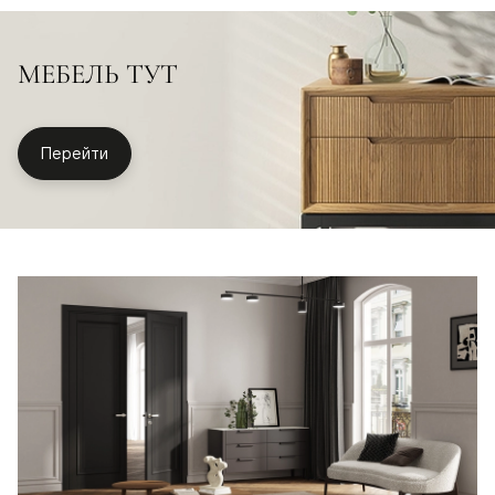
МЕБЕЛЬ ТУТ
Перейти