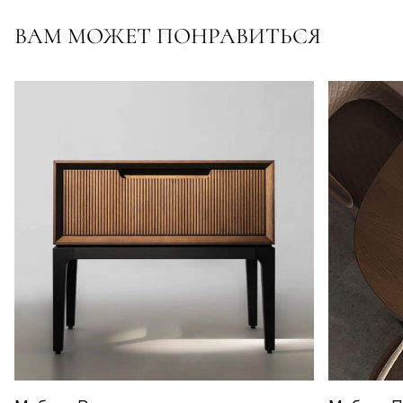
ВАМ МОЖЕТ ПОНРАВИТЬСЯ