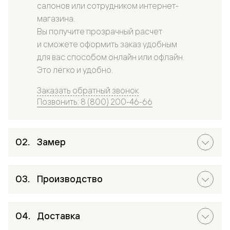
салонов или сотрудником интернет-
магазина.
Вы получите прозрачный расчет
и сможете оформить заказ удобным
для вас способом онлайн или офлайн.
Это легко и удобно.
Заказать обратный звонок
Позвонить: 8 (800) 200-46-66
Замер
Производство
Доставка