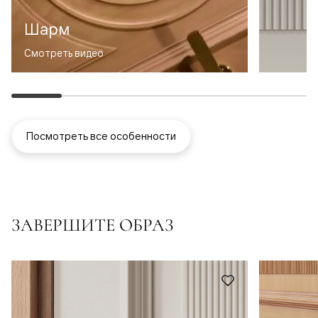
Шарм
Смотреть видео
Посмотреть все особенности
ЗАВЕРШИТЕ ОБРАЗ